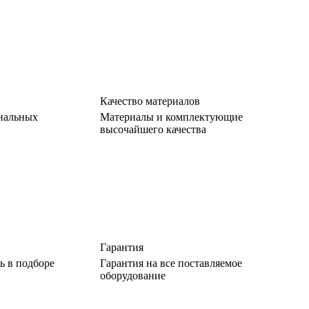
Качество материалов
нальных
Материалы и комплектующие
высочайшего качества
Гарантия
 в подборе
Гарантия на все поставляемое
оборудование