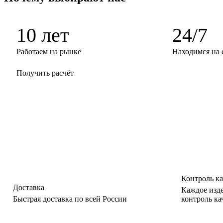
10 лет
24/7
Работаем на рынке
Находимся на 
Получить расчёт
Контроль ка
Доставка
Каждое изд
Быстрая доставка по всей России
контроль ка