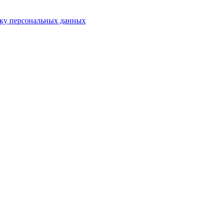
тку персональных данных