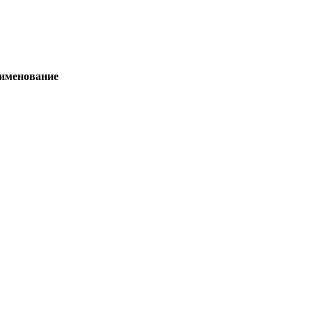
именование