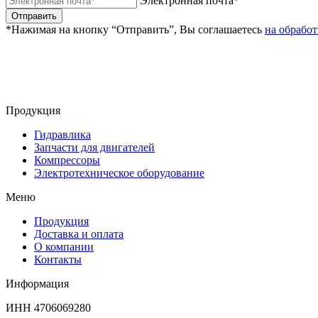
Электронная почта*
Отправить
*Нажимая на кнопку “Отправить”, Вы соглашаетесь
на обрабо
Продукция
Гидравлика
Запчасти для двигателей
Компрессоры
Электротехническое оборудование
Меню
Продукция
Доставка и оплата
О компании
Контакты
Информация
ИНН 4706069280