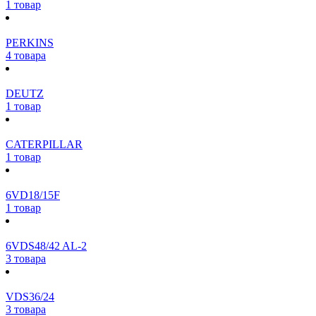
1 товар
PERKINS
4 товара
DEUTZ
1 товар
CATERPILLAR
1 товар
6VD18/15F
1 товар
6VDS48/42 AL-2
3 товара
VDS36/24
3 товара