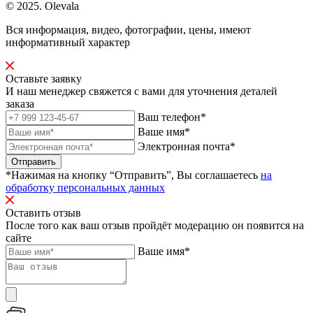
© 2025. Olevala
Вся информация, видео, фотографии, цены, имеют
информативный характер
Оставьте заявку
И наш менеджер свяжется с вами для уточнения деталей
заказа
Ваш телефон*
Ваше имя*
Электронная почта*
Отправить
*Нажимая на кнопку “Отправить”, Вы соглашаетесь
на
обработку персональных данных
Оставить отзыв
После того как ваш отзыв пройдёт модерацию он появится на
сайте
Ваше имя*