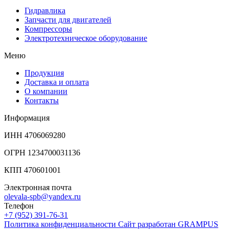
Гидравлика
Запчасти для двигателей
Компрессоры
Электротехническое оборудование
Меню
Продукция
Доставка и оплата
О компании
Контакты
Информация
ИНН 4706069280
ОГРН 1234700031136
КПП 470601001
Электронная почта
olevala-spb@yandex.ru
Телефон
+7 (952) 391-76-31
Политика конфиденциальности
Сайт разработан
GRAMPUS