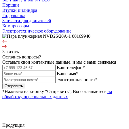
Поршни
Втулки цилиндра
Гидравлика
Запчасти для двигателей
Компрессоры
Электротехническое оборудование
Заказать
Остались вопросы?
Оставьте свои контактные данные, и мы с вами свяжемся
Ваш телефон*
Ваше имя*
Электронная почта*
Отправить
*Нажимая на кнопку “Отправить”, Вы соглашаетесь
на
обработку персональных данных
Продукция