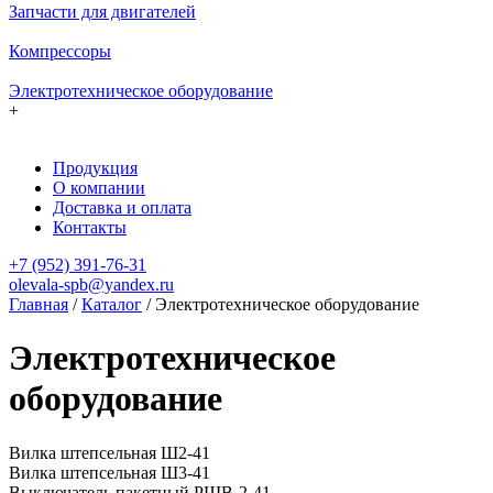
Запчасти для двигателей
Компрессоры
Электротехническое оборудование
+
Продукция
О компании
Доставка и оплата
Контакты
+7 (952) 391-76-31
olevala-spb@yandex.ru
Главная
/
Каталог
/
Электротехническое оборудование
Электротехническое
оборудование
Вилка штепсельная Ш2-41
Вилка штепсельная Ш3-41
Выключатель пакетный РШВ-2-41