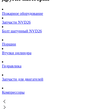
Пожарное оборудование
Запчасти NVD26
Болт шатунный NVD26
Поршни
Втулки цилиндра
Гидравлика
Запчасти для двигателей
Компрессоры