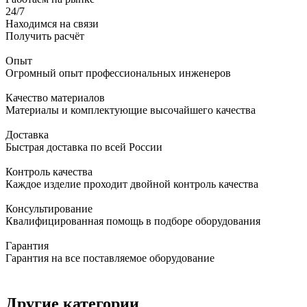
24/7
Находимся на связи
Получить расчёт
Опыт
Огромный опыт профессиональных инженеров
Качество материалов
Материалы и комплектующие высочайшего качества
Доставка
Быстрая доставка по всей России
Контроль качества
Каждое изделие проходит двойной контроль качества
Консультирование
Квалифицированная помощь в подборе оборудования
Гарантия
Гарантия на все поставляемое оборудование
Другие категории