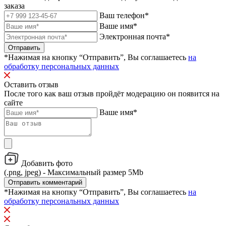
заказа
Ваш телефон*
Ваше имя*
Электронная почта*
Отправить
*Нажимая на кнопку “Отправить”, Вы соглашаетесь
на
обработку персональных данных
Оставить отзыв
После того как ваш отзыв пройдёт модерацию он появится на
сайте
Ваше имя*
Добавить фото
(.png, jpeg) - Максимальный размер 5Mb
Отправить комментарий
*Нажимая на кнопку “Отправить”, Вы соглашаетесь
на
обработку персональных данных