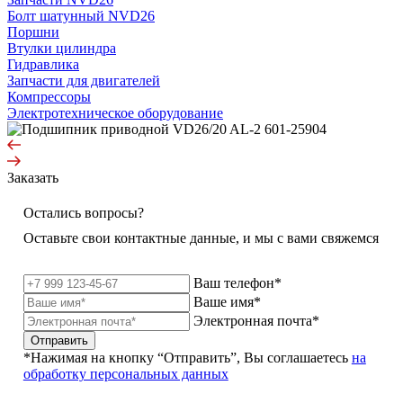
Болт шатунный NVD26
Поршни
Втулки цилиндра
Гидравлика
Запчасти для двигателей
Компрессоры
Электротехническое оборудование
Заказать
Остались вопросы?
Оставьте свои контактные данные, и мы с вами свяжемся
Ваш телефон*
Ваше имя*
Электронная почта*
Отправить
*Нажимая на кнопку “Отправить”, Вы соглашаетесь
на
обработку персональных данных