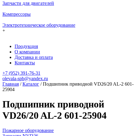
Запчасти для двигателей
Компрессоры
Электротехническое оборудование
+
Продукция
О компании
Доставка и оплата
Контакты
+7 (952) 391-76-31
olevala-spb@yandex.ru
Главная
/
Каталог
/
Подшипник приводной VD26/20 AL-2 601-
25904
Подшипник приводной
VD26/20 AL-2 601-25904
Пожарное оборудование
Запчасти NVD26