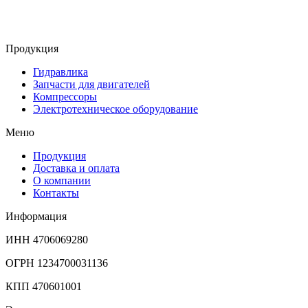
Продукция
Гидравлика
Запчасти для двигателей
Компрессоры
Электротехническое оборудование
Меню
Продукция
Доставка и оплата
О компании
Контакты
Информация
ИНН 4706069280
ОГРН 1234700031136
КПП 470601001