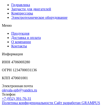
Гидравлика
Запчасти для двигателей
Компрессоры
Электротехническое оборудование
Меню
Продукция
Доставка и оплата
О компании
Контакты
Информация
ИНН 4706069280
ОГРН 1234700031136
КПП 470601001
Электронная почта
olevala-spb@yandex.ru
Телефон
+7 (952) 391-76-31
Политика конфиденциальности
Сайт разработан
GRAMPUS