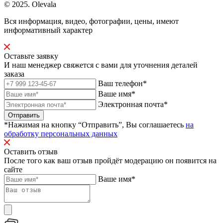
© 2025. Olevala
Вся информация, видео, фотографии, цены, имеют
информативный характер
Оставьте заявку
И наш менеджер свяжется с вами для уточнения деталей
заказа
Ваш телефон*
Ваше имя*
Электронная почта*
Отправить
*Нажимая на кнопку “Отправить”, Вы соглашаетесь
на
обработку персональных данных
Оставить отзыв
После того как ваш отзыв пройдёт модерацию он появится на
сайте
Ваше имя*