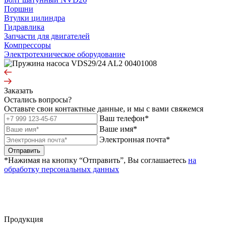
Поршни
Втулки цилиндра
Гидравлика
Запчасти для двигателей
Компрессоры
Электротехническое оборудование
Заказать
Остались вопросы?
Оставьте свои контактные данные, и мы с вами свяжемся
Ваш телефон*
Ваше имя*
Электронная почта*
Отправить
*Нажимая на кнопку “Отправить”, Вы соглашаетесь
на
обработку персональных данных
Продукция