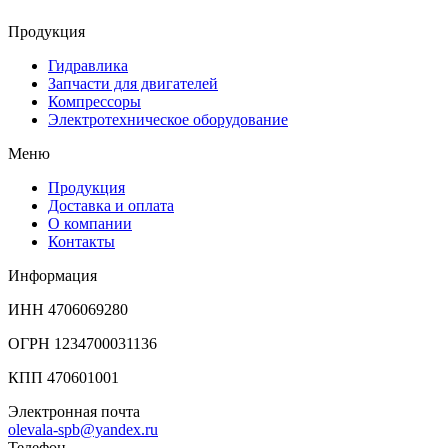
Продукция
Гидравлика
Запчасти для двигателей
Компрессоры
Электротехническое оборудование
Меню
Продукция
Доставка и оплата
О компании
Контакты
Информация
ИНН 4706069280
ОГРН 1234700031136
КПП 470601001
Электронная почта
olevala-spb@yandex.ru
Телефон