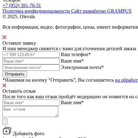
+7 (952) 391-76-31
Политика конфиденциальности
Сайт разработан
GRAMPUS
© 2025. Olevala
Вся информация, видео, фотографии, цены, имеют информати
Оставьте заявку
И наш менеджер свяжется с вами для уточнения деталей заказа
Ваш телефон*
Ваше имя*
Электронная почта*
Отправить
*Нажимая на кнопку “Отправить”, Вы соглашаетесь
на обрабо
Оставить отзыв
После того как ваш отзыв пройдёт модерацию он появится на с
Ваше имя*
Добавить фото