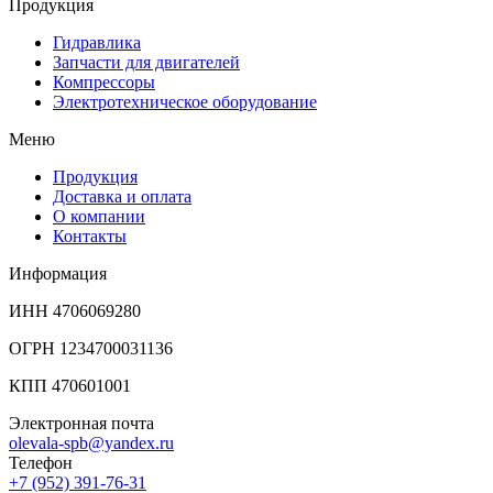
Продукция
Гидравлика
Запчасти для двигателей
Компрессоры
Электротехническое оборудование
Меню
Продукция
Доставка и оплата
О компании
Контакты
Информация
ИНН 4706069280
ОГРН 1234700031136
КПП 470601001
Электронная почта
olevala-spb@yandex.ru
Телефон
+7 (952) 391-76-31