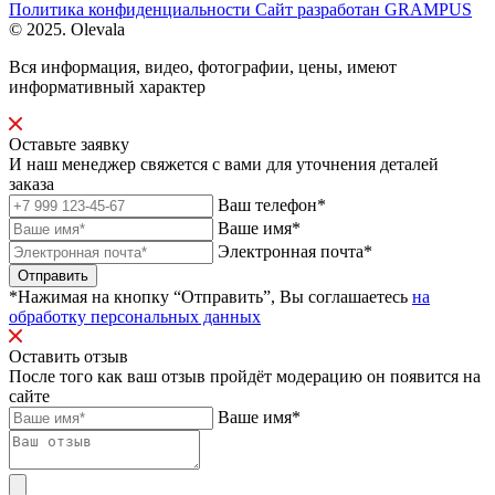
Политика конфиденциальности
Сайт разработан
GRAMPUS
© 2025. Olevala
Вся информация, видео, фотографии, цены, имеют
информативный характер
Оставьте заявку
И наш менеджер свяжется с вами для уточнения деталей
заказа
Ваш телефон*
Ваше имя*
Электронная почта*
Отправить
*Нажимая на кнопку “Отправить”, Вы соглашаетесь
на
обработку персональных данных
Оставить отзыв
После того как ваш отзыв пройдёт модерацию он появится на
сайте
Ваше имя*