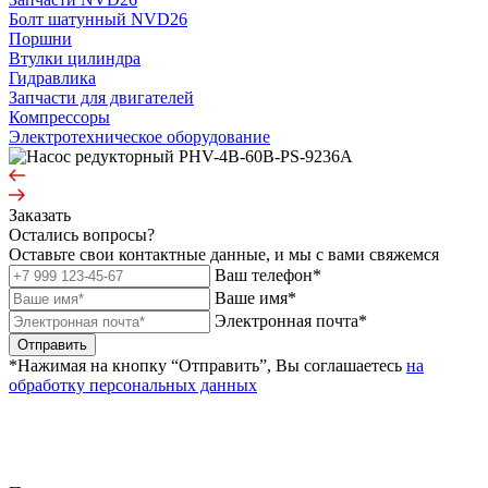
Болт шатунный NVD26
Поршни
Втулки цилиндра
Гидравлика
Запчасти для двигателей
Компрессоры
Электротехническое оборудование
Заказать
Остались вопросы?
Оставьте свои контактные данные, и мы с вами свяжемся
Ваш телефон*
Ваше имя*
Электронная почта*
Отправить
*Нажимая на кнопку “Отправить”, Вы соглашаетесь
на
обработку персональных данных