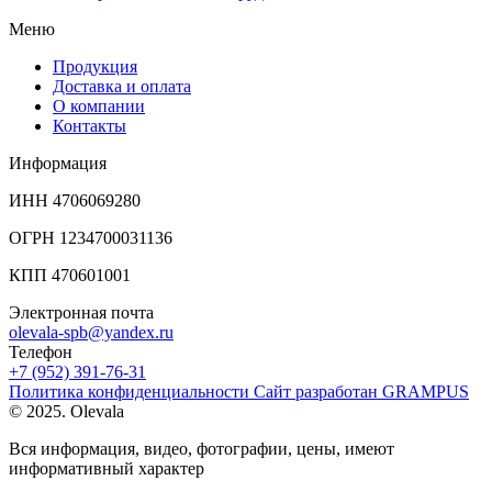
Меню
Продукция
Доставка и оплата
О компании
Контакты
Информация
ИНН 4706069280
ОГРН 1234700031136
КПП 470601001
Электронная почта
olevala-spb@yandex.ru
Телефон
+7 (952) 391-76-31
Политика конфиденциальности
Сайт разработан
GRAMPUS
© 2025. Olevala
Вся информация, видео, фотографии, цены, имеют
информативный характер