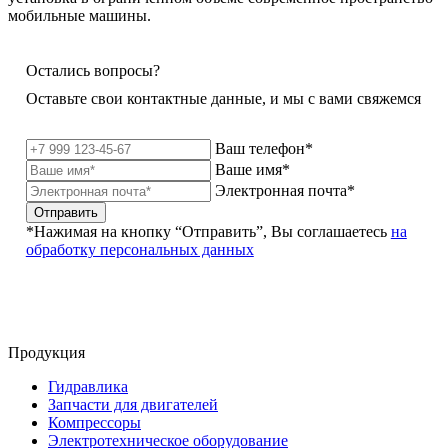
мобильные машины.
Остались вопросы?
Оставьте свои контактные данные, и мы с вами свяжемся
Ваш телефон*
Ваше имя*
Электронная почта*
Отправить
*Нажимая на кнопку “Отправить”, Вы соглашаетесь
на
обработку персональных данных
Продукция
Гидравлика
Запчасти для двигателей
Компрессоры
Электротехническое оборудование