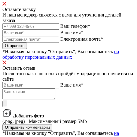
Оставьте заявку
И наш менеджер свяжется с вами для уточнения деталей
заказа
Ваш телефон*
Ваше имя*
Электронная почта*
Отправить
*Нажимая на кнопку “Отправить”, Вы соглашаетесь
на
обработку персональных данных
Оставить отзыв
После того как ваш отзыв пройдёт модерацию он появится на
сайте
Ваше имя*
Добавить фото
(.png, jpeg) - Максимальный размер 5Mb
Отправить комментарий
*Нажимая на кнопку “Отправить”, Вы соглашаетесь
на