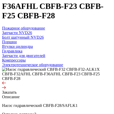
F36AFHL CBFB-F23 CBFB-
F25 CBFB-F28
Пожарное оборудование
Запчасти NVD26
Болт шатунный NVD26
Поршни
Втулки цилиндра
Гидравлика
Запчасти для двигателей
Компрессоры
Электротехническое оборудование
Заказать
Описание
Насос гидравлический CBFB-F28/SAFLK1