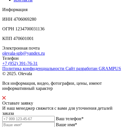
Информация
ИНН 4706069280
ОГРН 1234700031136
КПП 470601001
Электронная почта
olevala-spb@yandex.ru
Телефон
+7 (952) 391-76-31
Политика конфиденциальности
Сайт разработан
GRAMPUS
© 2025. Olevala
Вся информация, видео, фотографии, цены, имеют
информативный характер
Оставьте заявку
И наш менеджер свяжется с вами для уточнения деталей
заказа
Ваш телефон*
Ваше имя*