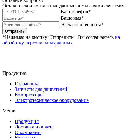
Остались вопросы?
Оставьте свои контактные данные, и мы с вами свяжемся
Ваш телефон*
Ваше имя*
Электронная почта*
Отправить
*Нажимая на кнопку “Отправить”, Вы соглашаетесь
на
обработку персональных данных
Продукция
Гидравлика
Запчасти для двигателей
Компрессоры
Электротехническое оборудование
Меню
Продукция
Доставка и оплата
О компании
Контакты