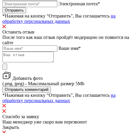
Электронная почта*
Отправить
*Нажимая на кнопку “Отправить”, Вы соглашаетесь
на
обработку персональных данных
Оставить отзыв
После того как ваш отзыв пройдёт модерацию он появится на
сайте
Ваше имя*
Добавить фото
(.png, jpeg) - Максимальный размер 5Mb
Отправить комментарий
*Нажимая на кнопку “Отправить”, Вы соглашаетесь
на
обработку персональных данных
Спасибо за заявку
Наш менеджер уже скоро вам перезвонит
Закрыть