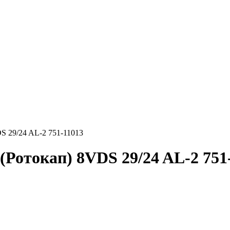
S 29/24 AL-2 751-11013
Ротокап) 8VDS 29/24 AL-2 751