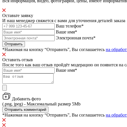
Вся информация, видео, фотографии, цены, имеют информати
Оставьте заявку
И наш менеджер свяжется с вами для уточнения деталей заказа
Ваш телефон*
Ваше имя*
Электронная почта*
Отправить
*Нажимая на кнопку “Отправить”, Вы соглашаетесь
на обрабо
Оставить отзыв
После того как ваш отзыв пройдёт модерацию он появится на с
Ваше имя*
Добавить фото
(.png, jpeg) - Максимальный размер 5Mb
Отправить комментарий
*Нажимая на кнопку “Отправить”, Вы соглашаетесь
на обрабо