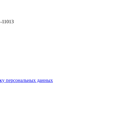
тку персональных данных