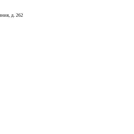
иния, д. 262