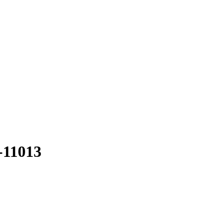
-11013