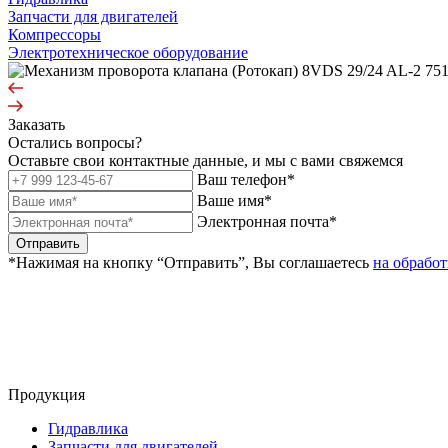
Запчасти для двигателей
Компрессоры
Электротехническое оборудование
Заказать
Остались вопросы?
Оставьте свои контактные данные, и мы с вами свяжемся
Ваш телефон*
Ваше имя*
Электронная почта*
Отправить
*Нажимая на кнопку “Отправить”, Вы соглашаетесь
на обрабо
Продукция
Гидравлика
Запчасти для двигателей