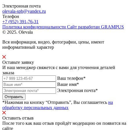
Электронная почта
olevala-spb@yandex.ru
Телефон
+7 (952) 391-76-31
Политика конфиденциальности
Сайт разработан
GRAMPUS
© 2025. Olevala
Вся информация, видео, фотографии, цены, имеют
информативный характер
Оставьте заявку
И наш менеджер свяжется с вами для уточнения деталей
заказа
Ваш телефон*
Ваше имя*
Электронная почта*
Отправить
*Нажимая на кнопку “Отправить”, Вы соглашаетесь
на
обработку персональных данных
Оставить отзыв
После того как ваш отзыв пройдёт модерацию он появится на
сайте