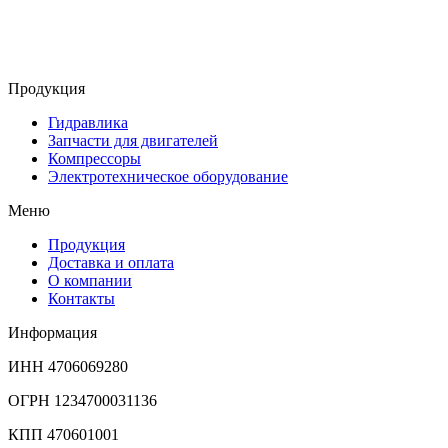
Продукция
Гидравлика
Запчасти для двигателей
Компрессоры
Электротехническое оборудование
Меню
Продукция
Доставка и оплата
О компании
Контакты
Информация
ИНН 4706069280
ОГРН 1234700031136
КПП 470601001