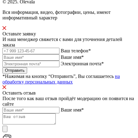
© 2025. Olevala
Вся информация, видео, фотографии, цены, имеют
информативный характер
Оставьте заявку
И наш менеджер свяжется с вами для уточнения деталей
заказа
Ваш телефон*
Ваше имя*
Электронная почта*
Отправить
*Нажимая на кнопку “Отправить”, Вы соглашаетесь
на
обработку персональных данных
Оставить отзыв
После того как ваш отзыв пройдёт модерацию он появится на
сайте
Ваше имя*