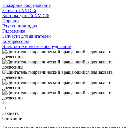
Пожарное оборудование
Запчасти NVD26
Болт шатунный NVD26
Поршни
Втулки цилиндра
Гидравлика
Запчасти для двигателей
Компрессоры
Электротехническое оборудование
Заказать
Описание