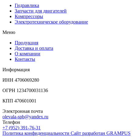
Гидравлика
Запчасти для двигателей
Компрессоры
Электротехническое оборудование
Меню
Продукция
Доставка и оплата
О компании
Контакты
Информация
ИНН 4706069280
ОГРН 1234700031136
КПП 470601001
Электронная почта
olevala-spb@yandex.ru
Телефон
+7 (952) 391-76-31
Политика конфиденциальности
Сайт разработан
GRAMPUS