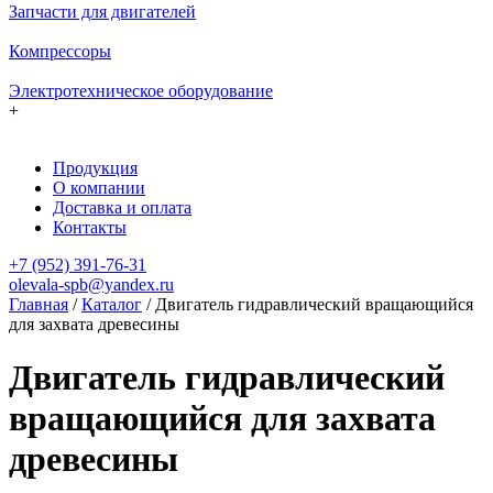
Запчасти для двигателей
Компрессоры
Электротехническое оборудование
+
Продукция
О компании
Доставка и оплата
Контакты
+7 (952) 391-76-31
olevala-spb@yandex.ru
Главная
/
Каталог
/
Двигатель гидравлический вращающийся
для захвата древесины
Двигатель гидравлический
вращающийся для захвата
древесины