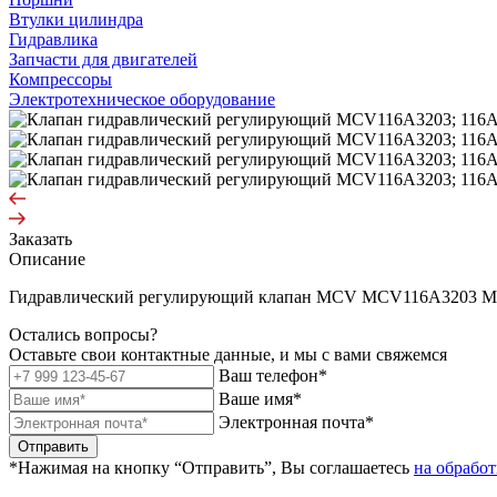
Втулки цилиндра
Гидравлика
Запчасти для двигателей
Компрессоры
Электротехническое оборудование
Заказать
Описание
Гидравлический регулирующий клапан MCV MCV116A3203
Остались вопросы?
Оставьте свои контактные данные, и мы с вами свяжемся
Ваш телефон*
Ваше имя*
Электронная почта*
Отправить
*Нажимая на кнопку “Отправить”, Вы соглашаетесь
на обрабо