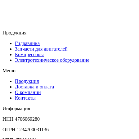
Продукция
Гидравлика
Запчасти для двигателей
Компрессоры
Электротехническое оборудование
Меню
Продукция
Доставка и оплата
О компании
Контакты
Информация
ИНН 4706069280
ОГРН 1234700031136