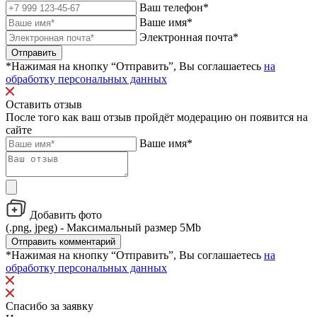
Ваш телефон*
Ваше имя*
Электронная почта*
Отправить
*Нажимая на кнопку “Отправить”, Вы соглашаетесь
на
обработку персональных данных
Оставить отзыв
После того как ваш отзыв пройдёт модерацию он появится на
сайте
Ваше имя*
Добавить фото
(.png, jpeg) - Максимальный размер 5Mb
Отправить комментарий
*Нажимая на кнопку “Отправить”, Вы соглашаетесь
на
обработку персональных данных
Спасибо за заявку