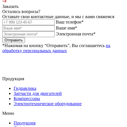
Заказать
Остались вопросы?
Оставьте свои контактные данные, и мы с вами свяжемся
Ваш телефон*
Ваше имя*
Электронная почта*
Отправить
*Нажимая на кнопку “Отправить”, Вы соглашаетесь
на
обработку персональных данных
Продукция
Гидравлика
Запчасти для двигателей
Компрессоры
Электротехническое оборудование
Меню
Продукция