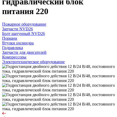
гидравлический блок
питания 220
Пожарное оборудование
Запчасти NVD26
Болт шатунный NVD26
Поршни
Втулки цилиндра
Гидравлика
Запчасти для двигателей
Компрессоры
Электротехническое оборудование