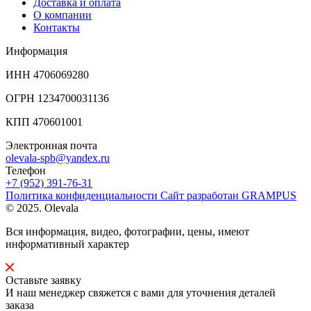
Доставка и оплата
О компании
Контакты
Информация
ИНН 4706069280
ОГРН 1234700031136
КПП 470601001
Электронная почта
olevala-spb@yandex.ru
Телефон
+7 (952) 391-76-31
Политика конфиденциальности
Сайт разработан
GRAMPUS
© 2025. Olevala
Вся информация, видео, фотографии, цены, имеют
информативный характер
Оставьте заявку
И наш менеджер свяжется с вами для уточнения деталей
заказа