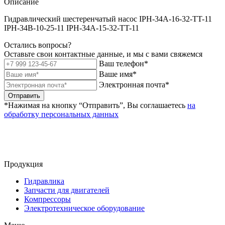
Описание
Гидравлический шестеренчатый насос IPH-34A-16-32-TT-11
IPH-34B-10-25-11 IPH-34A-15-32-TT-11
Остались вопросы?
Оставьте свои контактные данные, и мы с вами свяжемся
Ваш телефон*
Ваше имя*
Электронная почта*
Отправить
*Нажимая на кнопку “Отправить”, Вы соглашаетесь
на
обработку персональных данных
Продукция
Гидравлика
Запчасти для двигателей
Компрессоры
Электротехническое оборудование