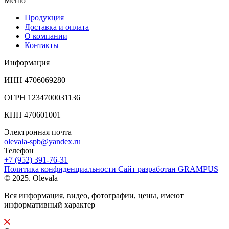
Меню
Продукция
Доставка и оплата
О компании
Контакты
Информация
ИНН 4706069280
ОГРН 1234700031136
КПП 470601001
Электронная почта
olevala-spb@yandex.ru
Телефон
+7 (952) 391-76-31
Политика конфиденциальности
Сайт разработан
GRAMPUS
© 2025. Olevala
Вся информация, видео, фотографии, цены, имеют
информативный характер