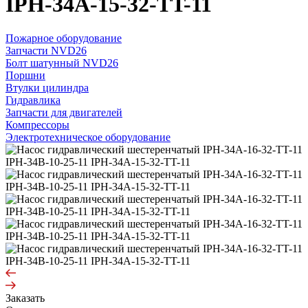
IPH-34A-15-32-TT-11
Пожарное оборудование
Запчасти NVD26
Болт шатунный NVD26
Поршни
Втулки цилиндра
Гидравлика
Запчасти для двигателей
Компрессоры
Электротехническое оборудование
Заказать