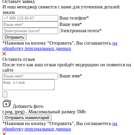
Оставьте заявку
И наш менеджер свяжется с вами для уточнения деталей
заказа
Ваш телефон*
Ваше имя*
Электронная почта*
Отправить
*Нажимая на кнопку “Отправить”, Вы соглашаетесь
на
обработку персональных данных
Оставить отзыв
После того как ваш отзыв пройдёт модерацию он появится на
сайте
Ваше имя*
Добавить фото
(.png, jpeg) - Максимальный размер 5Mb
Отправить комментарий
*Нажимая на кнопку “Отправить”, Вы соглашаетесь
на
обработку персональных данных