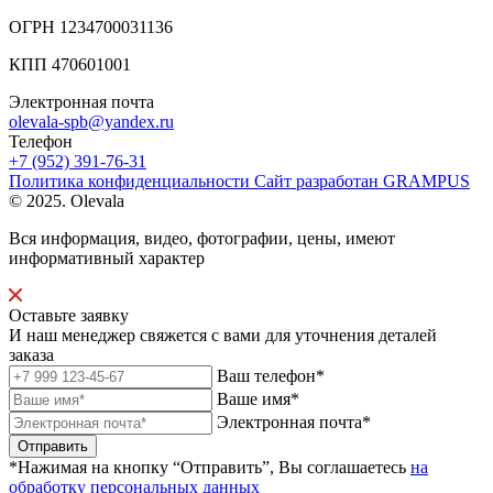
ОГРН 1234700031136
КПП 470601001
Электронная почта
olevala-spb@yandex.ru
Телефон
+7 (952) 391-76-31
Политика конфиденциальности
Сайт разработан
GRAMPUS
© 2025. Olevala
Вся информация, видео, фотографии, цены, имеют
информативный характер
Оставьте заявку
И наш менеджер свяжется с вами для уточнения деталей
заказа
Ваш телефон*
Ваше имя*
Электронная почта*
Отправить
*Нажимая на кнопку “Отправить”, Вы соглашаетесь
на
обработку персональных данных