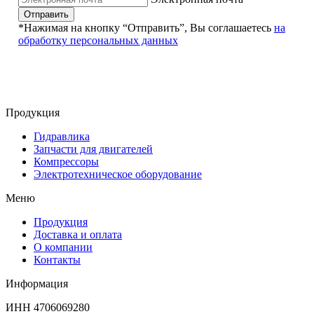
Отправить
*Нажимая на кнопку “Отправить”, Вы соглашаетесь
на
обработку персональных данных
Продукция
Гидравлика
Запчасти для двигателей
Компрессоры
Электротехническое оборудование
Меню
Продукция
Доставка и оплата
О компании
Контакты
Информация
ИНН 4706069280