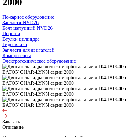
2000
Пожарное оборудование
Запчасти NVD26
Болт шатунный NVD26
Поршни
Втулки цилиндра
Гидравлика
Запчасти для двигателей
Компрессоры
Электротехническое оборудование
Заказать
Описание