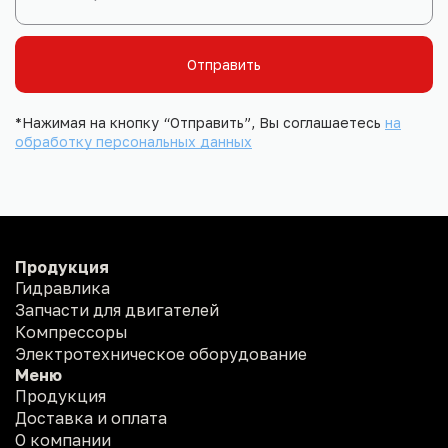
Отправить
*Нажимая на кнопку “Отправить”, Вы соглашаетесь
на
обработку персональных данных
Продукция
Гидравлика
Запчасти для двигателей
Компрессоры
Электротехническое оборудование
Меню
Продукция
Доставка и оплата
О компании