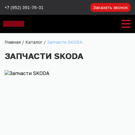
+7 (952) 391-76-31
Заказать звонок
Главная
/
Каталог
/
Запчасти SKODA
ЗАПЧАСТИ SKODA