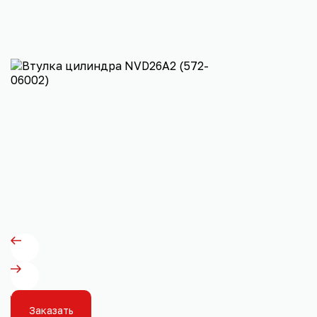
Заказать