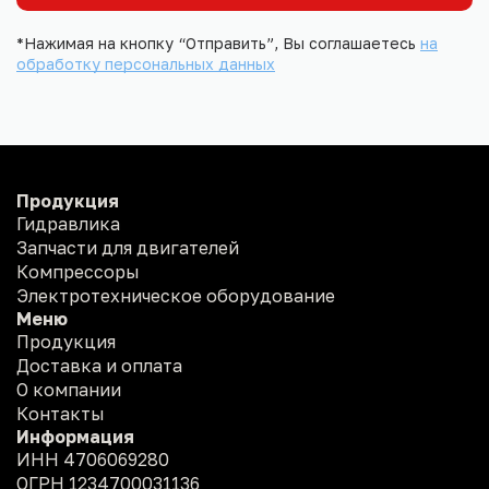
*Нажимая на кнопку “Отправить”, Вы соглашаетесь
на
обработку персональных данных
Продукция
Гидравлика
Запчасти для двигателей
Компрессоры
Электротехническое оборудование
Меню
Продукция
Доставка и оплата
О компании
Контакты
Информация
ИНН 4706069280
ОГРН 1234700031136