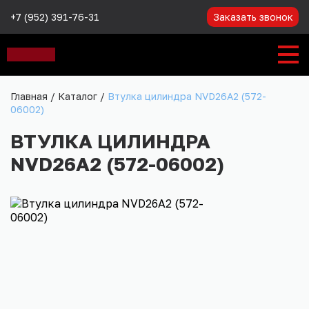
+7 (952) 391-76-31
Заказать звонок
Главная
/
Каталог
/
Втулка цилиндра NVD26A2 (572-
06002)
ВТУЛКА ЦИЛИНДРА
NVD26A2 (572-06002)