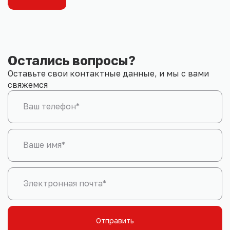
Остались вопросы?
Оставьте свои контактные данные, и мы с вами
свяжемся
Ваш телефон*
Ваше имя*
Электронная почта*
Отправить