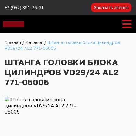
+7 (952) 391-76-31
Заказать звонок
Главная
/
Каталог
/
Штанга головки блока цилиндров
VD29/24 AL2 771-05005
ШТАНГА ГОЛОВКИ БЛОКА
ЦИЛИНДРОВ VD29/24 AL2
771-05005