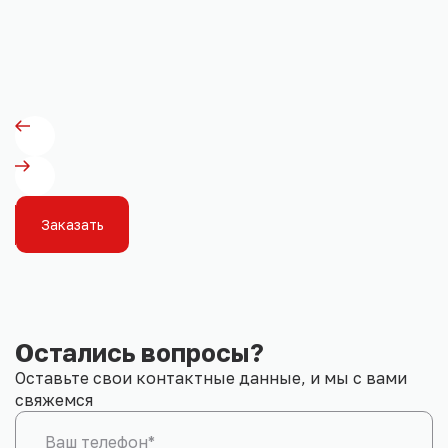
Заказать
Остались вопросы?
Оставьте свои контактные данные, и мы с вами
свяжемся
Ваш телефон*