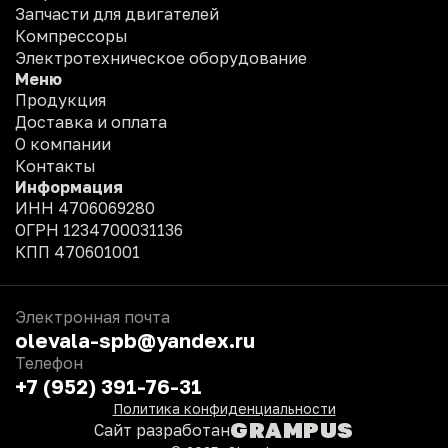
Запчасти для двигателей
Компрессоры
Электротехническое оборудование
Меню
Продукция
Доставка и оплата
О компании
Контакты
Информация
ИНН 4706069280
ОГРН 1234700031136
КПП 470601001
Электронная почта
olevala-spb@yandex.ru
Телефон
+7 (952) 391-76-31
Политика конфиденциальности
GRAMPUS
Сайт разработан