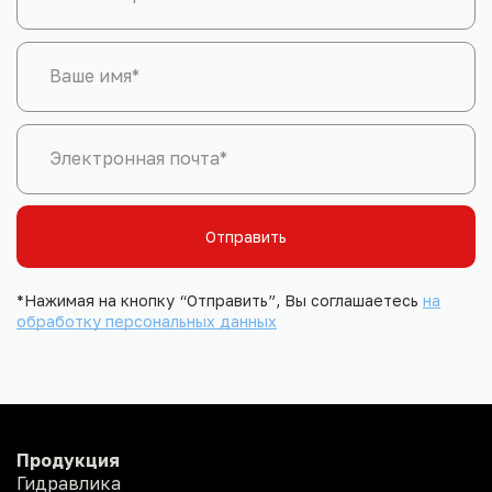
Ваше имя*
Электронная почта*
Отправить
*Нажимая на кнопку “Отправить”, Вы соглашаетесь
на
обработку персональных данных
Продукция
Гидравлика