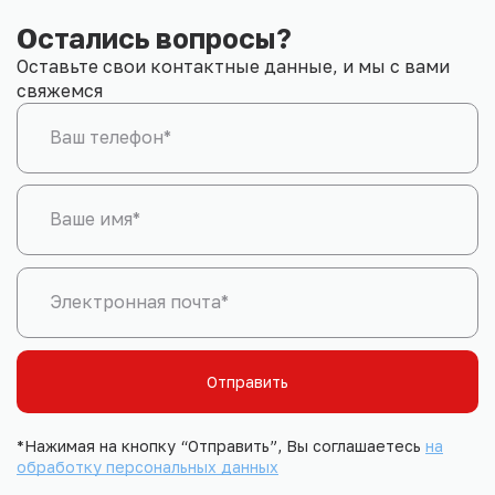
Остались вопросы?
Оставьте свои контактные данные, и мы с вами
свяжемся
Ваш телефон*
Ваше имя*
Электронная почта*
Отправить
*Нажимая на кнопку “Отправить”, Вы соглашаетесь
на
обработку персональных данных