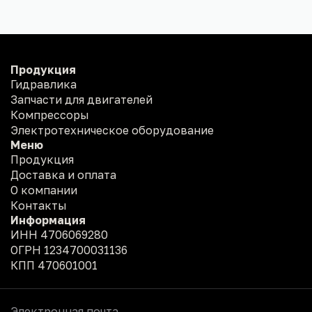
Продукция
Гидравлика
Запчасти для двигателей
Компрессоры
Электротехническое оборудование
Меню
Продукция
Доставка и оплата
О компании
Контакты
Информация
ИНН 4706069280
ОГРН 1234700031136
КПП 470601001
Электронная почта