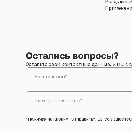
Воздушный 
Применени
Остались вопросы?
Оставьте свои контактные данные, и мы с 
Ваш телефон*
Электронная почта*
*Нажимая на кнопку “Отправить”, Вы соглашаете