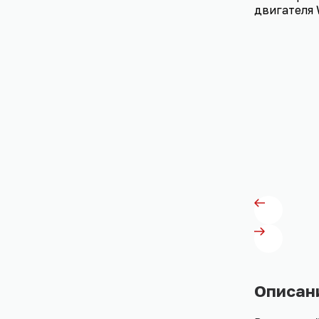
Описан