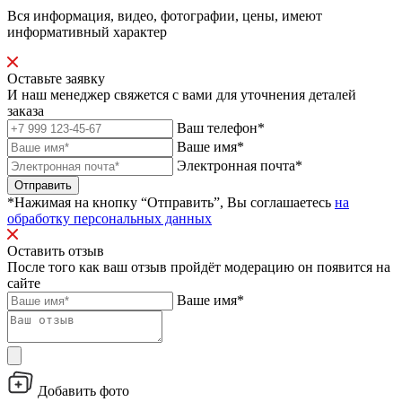
Вся информация, видео, фотографии, цены, имеют
информативный характер
Оставьте заявку
И наш менеджер свяжется с вами для уточнения деталей
заказа
Ваш телефон*
Ваше имя*
Электронная почта*
Отправить
*Нажимая на кнопку “Отправить”, Вы соглашаетесь
на
обработку персональных данных
Оставить отзыв
После того как ваш отзыв пройдёт модерацию он появится на
сайте
Ваше имя*
Добавить фото