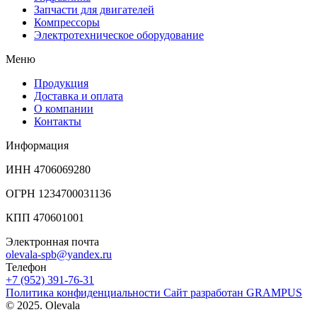
Запчасти для двигателей
Компрессоры
Электротехническое оборудование
Меню
Продукция
Доставка и оплата
О компании
Контакты
Информация
ИНН 4706069280
ОГРН 1234700031136
КПП 470601001
Электронная почта
olevala-spb@yandex.ru
Телефон
+7 (952) 391-76-31
Политика конфиденциальности
Сайт разработан
GRAMPUS
© 2025. Olevala