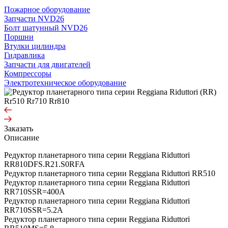
Пожарное оборудование
Запчасти NVD26
Болт шатунный NVD26
Поршни
Втулки цилиндра
Гидравлика
Запчасти для двигателей
Компрессоры
Электротехническое оборудование
Заказать
Описание
Редуктор планетарного типа серии Reggiana Riduttori
RR810DFS.R21.S0RFA
Редуктор планетарного типа серии Reggiana Riduttori RR510
Редуктор планетарного типа серии Reggiana Riduttori
RR710SSR=400A
Редуктор планетарного типа серии Reggiana Riduttori
RR710SSR=5.2A
Редуктор планетарного типа серии Reggiana Riduttori