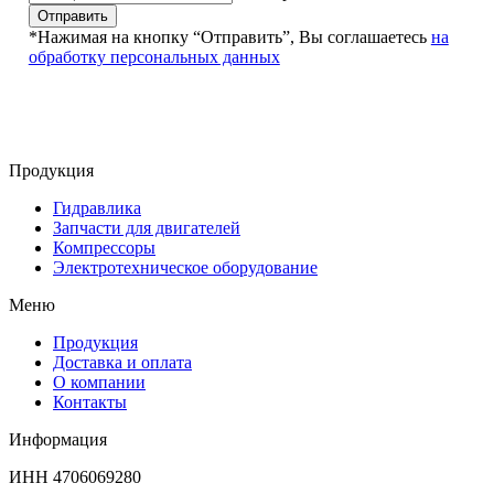
Отправить
*Нажимая на кнопку “Отправить”, Вы соглашаетесь
на
обработку персональных данных
Продукция
Гидравлика
Запчасти для двигателей
Компрессоры
Электротехническое оборудование
Меню
Продукция
Доставка и оплата
О компании
Контакты
Информация
ИНН 4706069280