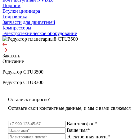
Поршни
Втулки цилиндра
Гидравлика
Запчасти для двигателей
Компрессоры
Электротехническое оборудование
Заказать
Описание
Редуктор CTU3500
Редуктор CTU3300
Остались вопросы?
Оставьте свои контактные данные, и мы с вами свяжемся
Ваш телефон*
Ваше имя*
Электронная почта*