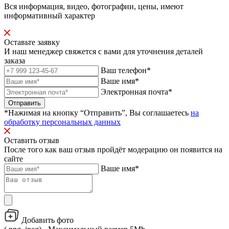
Вся информация, видео, фотографии, цены, имеют
информативный характер
Оставьте заявку
И наш менеджер свяжется с вами для уточнения деталей
заказа
Ваш телефон*
Ваше имя*
Электронная почта*
Отправить
*Нажимая на кнопку “Отправить”, Вы соглашаетесь
на
обработку персональных данных
Оставить отзыв
После того как ваш отзыв пройдёт модерацию он появится на
сайте
Ваше имя*
Добавить фото