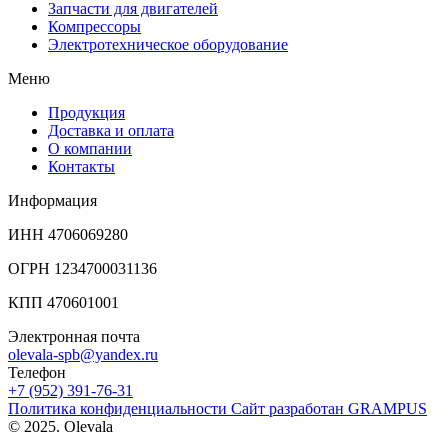
Запчасти для двигателей
Компрессоры
Электротехническое оборудование
Меню
Продукция
Доставка и оплата
О компании
Контакты
Информация
ИНН 4706069280
ОГРН 1234700031136
КПП 470601001
Электронная почта
olevala-spb@yandex.ru
Телефон
+7 (952) 391-76-31
Политика конфиденциальности
Сайт разработан
GRAMPUS
© 2025. Olevala