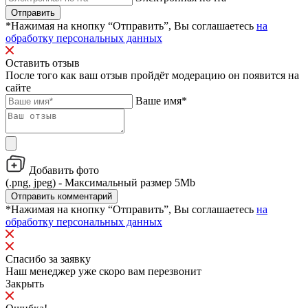
Отправить
*Нажимая на кнопку “Отправить”, Вы соглашаетесь
на
обработку персональных данных
Оставить отзыв
После того как ваш отзыв пройдёт модерацию он появится на
сайте
Ваше имя*
Добавить фото
(.png, jpeg) - Максимальный размер 5Mb
Отправить комментарий
*Нажимая на кнопку “Отправить”, Вы соглашаетесь
на
обработку персональных данных
Спасибо за заявку
Наш менеджер уже скоро вам перезвонит
Закрыть