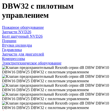
DBW32 с пилотным
управлением
Пожарное оборудование
Запчасти NVD26
Болт шатунный NVD26
Поршни
Втулки цилиндра
Гидравлика
Запчасти для двигателей
Компрессоры
Электротехническое оборудование