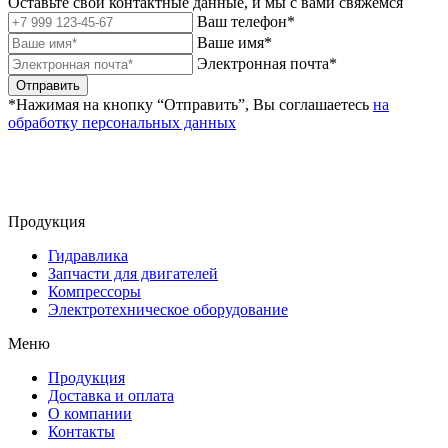
Оставьте свои контактные данные, и мы с вами свяжемся
Ваш телефон*
Ваше имя*
Электронная почта*
Отправить
*Нажимая на кнопку “Отправить”, Вы соглашаетесь
на
обработку персональных данных
Продукция
Гидравлика
Запчасти для двигателей
Компрессоры
Электротехническое оборудование
Меню
Продукция
Доставка и оплата
О компании
Контакты