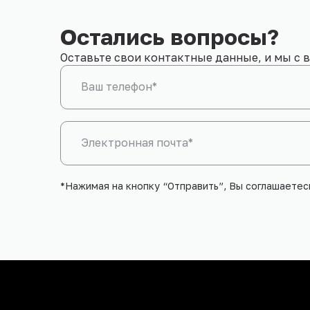
Остались вопросы?
Оставьте свои контактные данные, и мы с 
Ваш телефон*
Электронная почта*
*Нажимая на кнопку “Отправить”, Вы соглашаете