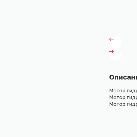
Описан
Мотор гид
Мотор гид
Мотор гид