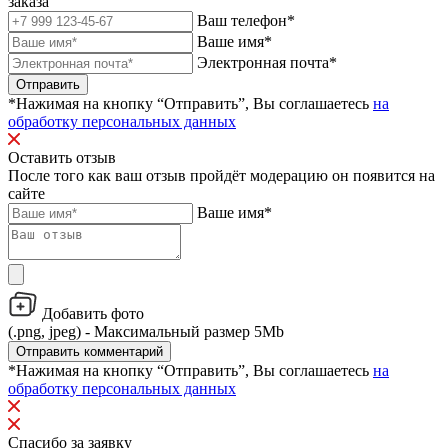
заказа
Ваш телефон*
Ваше имя*
Электронная почта*
Отправить
*Нажимая на кнопку “Отправить”, Вы соглашаетесь
на
обработку персональных данных
Оставить отзыв
После того как ваш отзыв пройдёт модерацию он появится на
сайте
Ваше имя*
Добавить фото
(.png, jpeg) - Максимальный размер 5Mb
Отправить комментарий
*Нажимая на кнопку “Отправить”, Вы соглашаетесь
на
обработку персональных данных
Спасибо за заявку