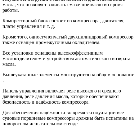
масла, что позволяет заливать смазочное масло во время
работы.
Компрессорный блок состоит из компрессора, двигателя,
платы управления и т. д.
Кроме того, одноступенчатый двухцилиндровый компрессор
также оснащён промежуточным охладителем.
Все установки оснащены высокоэффективным
маслоотделителем и устройством автоматического возврата
масла.
Вышеуказанные элементы монтируются на общем основании
.
Панель управления включает реле высокого и среднего
давления, реле давления масла, которые обеспечивают
безопасность и надёжность компрессора.
Для обеспечения надёжности во время эксплуатации все
судовые поршневые компрессоры должны быть испытаны на
поворотном испытательном стенде.