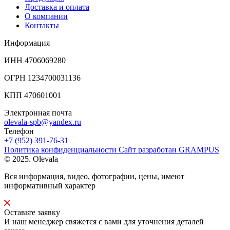
Доставка и оплата
О компании
Контакты
Информация
ИНН 4706069280
ОГРН 1234700031136
КПП 470601001
Электронная почта
olevala-spb@yandex.ru
Телефон
+7 (952) 391-76-31
Политика конфиденциальности
Сайт разработан
GRAMPUS
© 2025. Olevala
Вся информация, видео, фотографии, цены, имеют
информативный характер
Оставьте заявку
И наш менеджер свяжется с вами для уточнения деталей