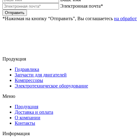
Электронная почта*
Отправить
*Нажимая на кнопку “Отправить”, Вы соглашаетесь
на обрабо
Продукция
Гидравлика
Запчасти для двигателей
Компрессоры
Электротехническое оборудование
Меню
Продукция
Доставка и оплата
О компании
Контакты
Информация