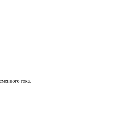
еменного тока.