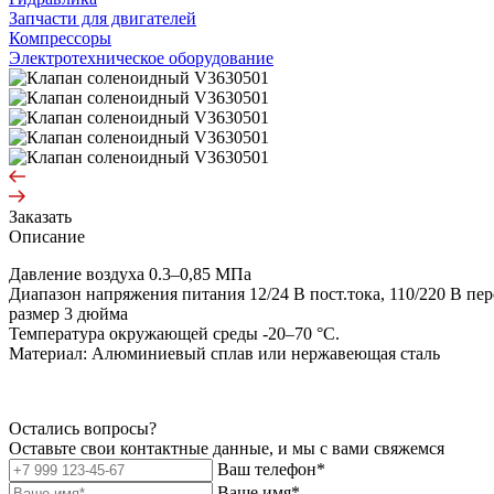
Запчасти для двигателей
Компрессоры
Электротехническое оборудование
Заказать
Описание
Давление воздуха 0.3–0,85 МПа
Диапазон напряжения питания 12/24 В пост.тока, 110/220 В пер
размер 3 дюйма
Температура окружающей среды -20–70 °C.
Материал: Алюминиевый сплав или нержавеющая сталь
Остались вопросы?
Оставьте свои контактные данные, и мы с вами свяжемся
Ваш телефон*
Ваше имя*