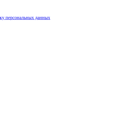
тку персональных данных