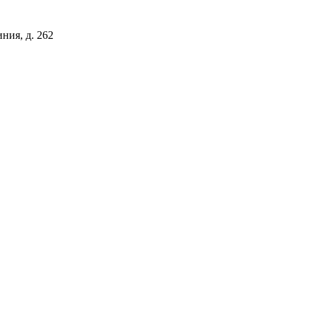
иния, д. 262