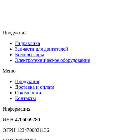
Продукция
Гидравлика
Запчасти для двигателей
Компрессоры
Электротехническое оборудование
Меню
Продукция
Доставка и оплата
О компании
Контакты
Информация
ИНН 4706069280
ОГРН 1234700031136