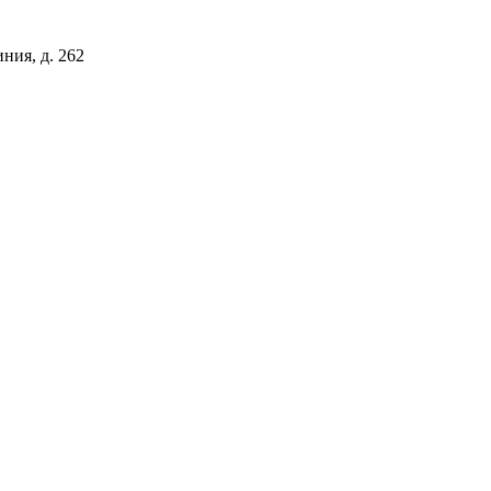
иния, д. 262