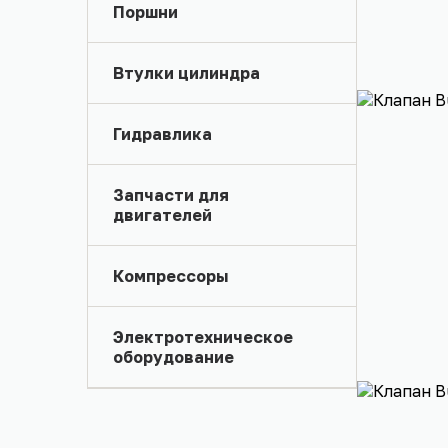
Поршни
Втулки цилиндра
Гидравлика
Запчасти для
двигателей
Компрессоры
Электротехническое
оборудование