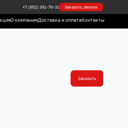
+7 (952) 391-76-31
Заказать звонок
кция
О компании
Доставка и оплата
Контакты
Заказать