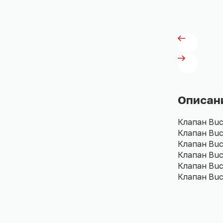
Описан
Клапан Buc
Клапан Bu
Клапан Buc
Клапан Bu
Клапан Buc
Клапан Buc