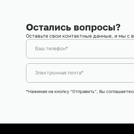
Остались вопросы?
Оставьте свои контактные данные, и мы с 
Ваш телефон*
Электронная почта*
*Нажимая на кнопку “Отправить”, Вы соглашаете