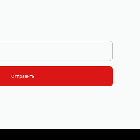
Отправить