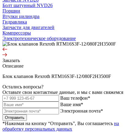
Болт шатунный NVD26
Поршни
Втулки цилиндра
Гидравлика
Запчасти для двигателей
Компрессоры
Электротехническое оборудование
Заказать
Описание
Блок клапанов Rexroth RTM16S3F-12/080F2H3500F
Остались вопросы?
Оставьте свои контактные данные, и мы с вами свяжемся
Ваш телефон*
Ваше имя*
Электронная почта*
Отправить
*Нажимая на кнопку “Отправить”, Вы соглашаетесь
на
обработку персональных данных