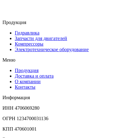
Продукция
Гидравлика
Запчасти для двигателей
Компрессоры
Электротехническое оборудование
Меню
Продукция
Доставка и оплата
О компании
Контакты
Информация
ИНН 4706069280
ОГРН 1234700031136
КПП 470601001