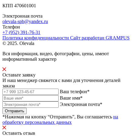
КПП 470601001
Электронная почта
olevala-spb@yandex.ru
Телефон
+7 (952) 391-76-31
Политика конфиденциальности
Сайт разработан
GRAMPUS
© 2025. Olevala
Вся информация, видео, фотографии, цены, имеют
информативный характер
Оставьте заявку
И наш менеджер свяжется с вами для уточнения деталей
заказа
Ваш телефон*
Ваше имя*
Электронная почта*
Отправить
*Нажимая на кнопку “Отправить”, Вы соглашаетесь
на
обработку персональных данных
Оставить отзыв