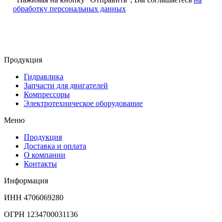
обработку персональных данных
Продукция
Гидравлика
Запчасти для двигателей
Компрессоры
Электротехническое оборудование
Меню
Продукция
Доставка и оплата
О компании
Контакты
Информация
ИНН 4706069280
ОГРН 1234700031136