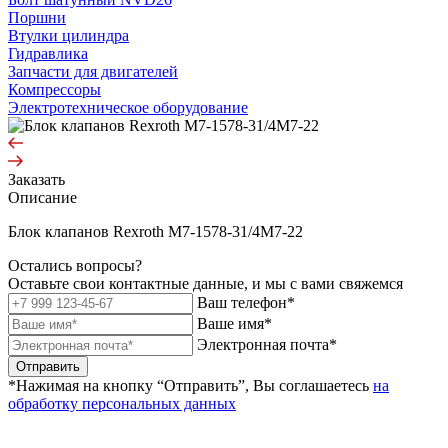
Поршни
Втулки цилиндра
Гидравлика
Запчасти для двигателей
Компрессоры
Электротехническое оборудование
Заказать
Описание
Блок клапанов Rexroth M7-1578-31/4M7-22
Остались вопросы?
Оставьте свои контактные данные, и мы с вами свяжемся
Ваш телефон*
Ваше имя*
Электронная почта*
Отправить
*Нажимая на кнопку “Отправить”, Вы соглашаетесь
на
обработку персональных данных