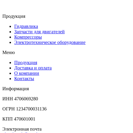
Продукция
Гидравлика
Запчасти для двигателей
Компрессоры
Электротехническое оборудование
Меню
Продукция
Доставка и оплата
О компании
Контакты
Информация
ИНН 4706069280
ОГРН 1234700031136
КПП 470601001
Электронная почта