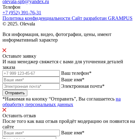
olevala-spb@yandex.ru
Телефон
+7 (952) 391-76-31
Политика конфиденциальности
Сайт разработан
GRAMPUS
© 2025. Olevala
Вся информация, видео, фотографии, цены, имеют
информативный характер
Оставьте заявку
И наш менеджер свяжется с вами для уточнения деталей
заказа
Ваш телефон*
Ваше имя*
Электронная почта*
Отправить
*Нажимая на кнопку “Отправить”, Вы соглашаетесь
на
обработку персональных данных
Оставить отзыв
После того как ваш отзыв пройдёт модерацию он появится на
сайте
Ваше имя*